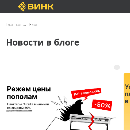
Главная
→
Блог
Новости в блоге