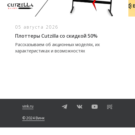
05 августа 2026
Плоттеры Cutzilla со скидкой 50%
Рассказываем об акционных моделях, их
характеристиках и возможностях
vink.ru
© 2024 Винк