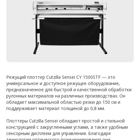
Режущий плоттер Cutzilla Sensei CY 1500STF — это
универсальное и доступное режущее оборудование,
предназначенное для быстрой и качественной обработки
рулонных материалов на различных производствах. Он
обладает максимальной областью резки до 150 см и
поддерживает материал толщиной до 0,8 мм.
Плоттеры Cutzilla Sensei обладают простой и стильной
конструкцией с закругленными углами, а также удобным
сенсорным дисплеем для управления. Благодаря
технологии оптического позиционирования они