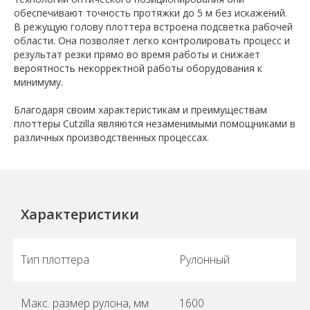
обеспечивают точность протяжки до 5 м без искажений.
В режущую голову плоттера встроена подсветка рабочей
области. Она позволяет легко контролировать процесс и
результат резки прямо во время работы и снижает
вероятность некорректной работы оборудования к
минимуму.
Благодаря своим характеристикам и преимуществам
плоттеры Cutzilla являются незаменимыми помощниками в
различных производственных процессах.
Характеристики
Тип плоттера
Рулонный
Макс. размер рулона, мм
1600