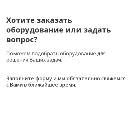
Хотите заказать
оборудование или задать
вопрос?
Поможем подобрать оборудование для
решения Ваших задач.
Заполните форму и мы обязательно свяжемся
с Вами в ближайшее время.