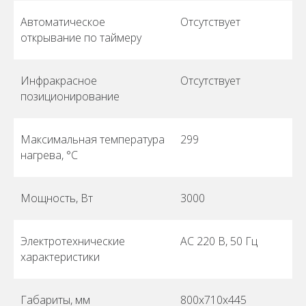
Автоматическое
Отсутствует
открывание по таймеру
Инфракрасное
Отсутствует
позиционирование
Максимальная температура
299
нагрева, °C
Мощность, Вт
3000
Электротехнические
АС 220 В, 50 Гц
характеристики
Габариты, мм
800х710х445