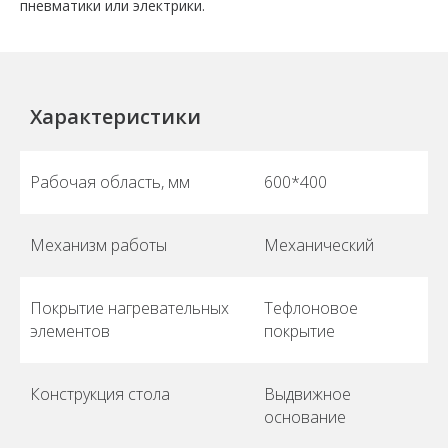
пневматики или электрики.
Характеристики
Рабочая область, мм
600*400
Механизм работы
Механический
Покрытие нагревательных
Тефлоновое
элементов
покрытие
Конструкция стола
Выдвижное
основание