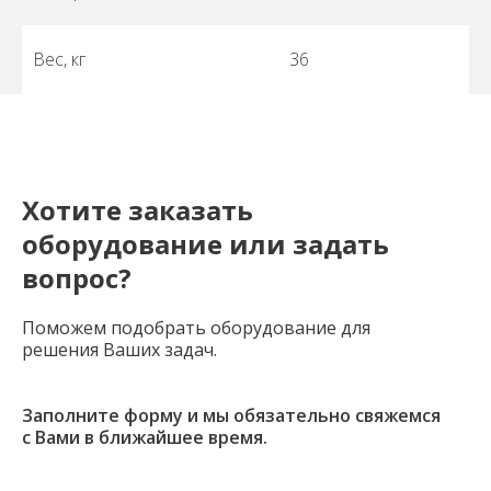
Вес, кг
36
Хотите заказать
оборудование или задать
вопрос?
Поможем подобрать оборудование для
решения Ваших задач.
Заполните форму и мы обязательно свяжемся
с Вами в ближайшее время.