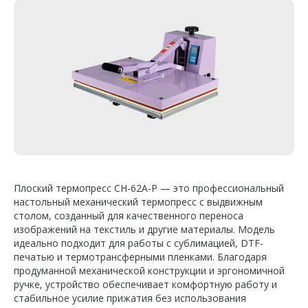
Плоский термопресс CH-62A-P — это профессиональный
настольный механический термопресс с выдвижным
столом, созданный для качественного переноса
изображений на текстиль и другие материалы. Модель
идеально подходит для работы с сублимацией, DTF-
печатью и термотрансферными пленками. Благодаря
продуманной механической конструкции и эргономичной
ручке, устройство обеспечивает комфортную работу и
стабильное усилие прижатия без использования