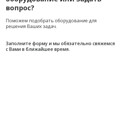
вопрос?
Поможем подобрать оборудование для
решения Ваших задач.
Заполните форму и мы обязательно свяжемся
с Вами в ближайшее время.