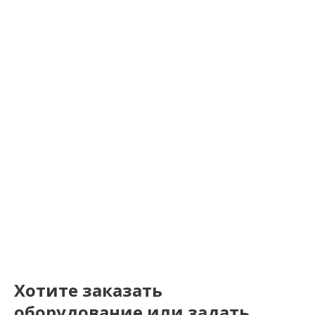
Хотите заказать
оборудование или задать