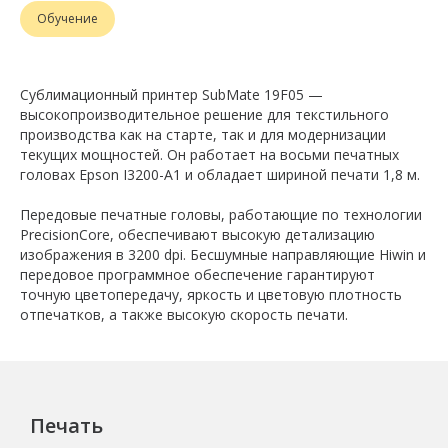
Обучение
Cублимационный принтер SubMate 19F05 —
высокопроизводительное решение для текстильного
производства как на старте, так и для модернизации
текущих мощностей. Он работает на восьми печатных
головах Epson I3200-A1 и обладает шириной печати 1,8 м.
Передовые печатные головы, работающие по технологии
PrecisionCore, обеспечивают высокую детализацию
изображения в 3200 dpi. Бесшумные направляющие Hiwin и
передовое программное обеспечение гарантируют
точную цветопередачу, яркость и цветовую плотность
отпечатков, а также высокую скорость печати.
Печать