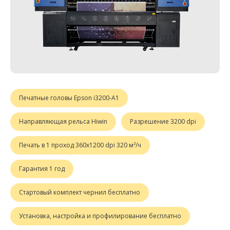
Печатные головы Epson i3200-A1
Направляющая рельса Hiwin
Разрешение 3200 dpi
Печать в 1 проход 360х1200 dpi 320 м²/ч
Гарантия 1 год
Стартовый комплект чернил бесплатно
Установка, настройка и профилирование бесплатно