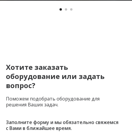
Хотите заказать
оборудование или задать
вопрос?
Поможем подобрать оборудование для
решения Ваших задач.
Заполните форму и мы обязательно свяжемся
с Вами в ближайшее время.