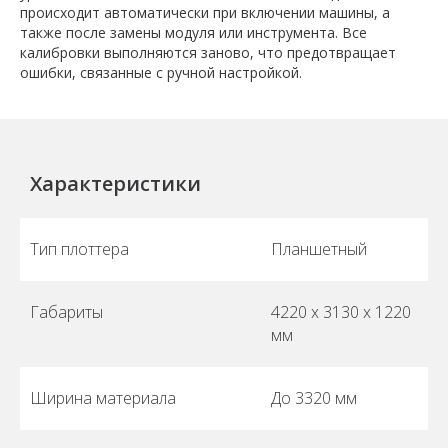
происходит автоматически при включении машины, а
также после замены модуля или инструмента. Все
калибровки выполняются заново, что предотвращает
ошибки, связанные с ручной настройкой.
Характеристики
Тип плоттера
Планшетный
Габариты
4220 х 3130 х 1220
мм
Ширина материала
До 3320 мм