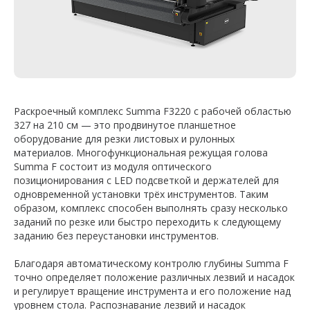
Раскроечный комплекс Summa F3220 с рабочей областью
327 на 210 см — это продвинутое планшетное
оборудование для резки листовых и рулонных
материалов. Многофункциональная режущая голова
Summa F состоит из модуля оптического
позиционирования с LED подсветкой и держателей для
одновременной установки трёх инструментов. Таким
образом, комплекс способен выполнять сразу несколько
заданий по резке или быстро переходить к следующему
заданию без переустановки инструментов.
Благодаря автоматическому контролю глубины Summa F
точно определяет положение различных лезвий и насадок
и регулирует вращение инструмента и его положение над
уровнем стола. Распознавание лезвий и насадок